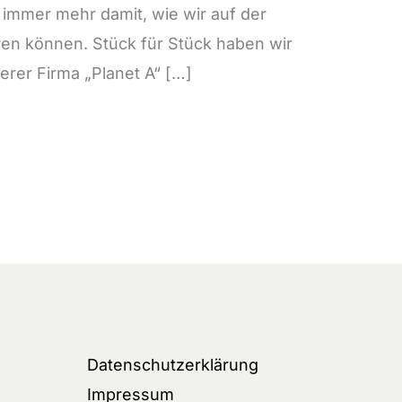
 immer mehr damit, wie wir auf der
ren können. Stück für Stück haben wir
erer Firma „Planet A“ […]
Datenschutzerklärung
Impressum