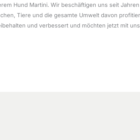
rem Hund Martini. Wir beschäftigen uns seit Jahren
chen, Tiere und die gesamte Umwelt davon profitie
ibehalten und verbessert und möchten jetzt mit uns