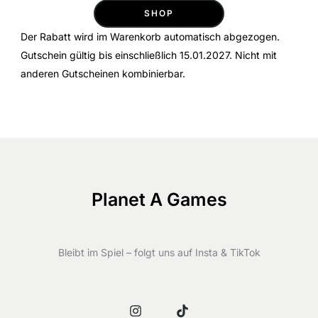
SHOP
Der Rabatt wird im Warenkorb automatisch abgezogen.
Gutschein gültig bis einschließlich 15.01.2027. Nicht mit
anderen Gutscheinen kombinierbar.
Planet A Games
Bleibt im Spiel – folgt uns auf Insta & TikTok