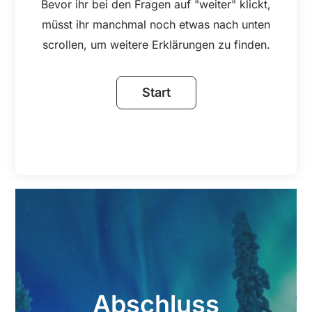
Bevor ihr bei den Fragen auf "weiter" klickt,
müsst ihr manchmal noch etwas nach unten
scrollen, um weitere Erklärungen zu finden.
Abschluss