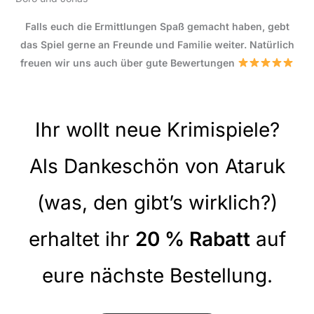
Falls euch die Ermittlungen Spaß gemacht haben, gebt
das Spiel gerne an Freunde und Familie weiter. Natürlich
freuen wir uns auch über gute Bewertungen
Ihr wollt neue Krimispiele?
Als Dankeschön von Ataruk
(was, den gibt’s wirklich?)
erhaltet ihr
20 % Rabatt
auf
eure nächste Bestellung.