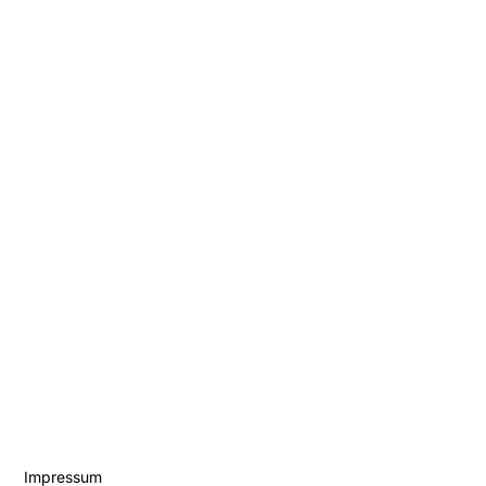
Impressum