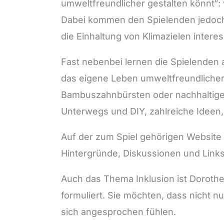
umweltfreundlicher gestalten könnt“:
Dabei kommen den Spielenden jedoch i
die Einhaltung von Klimazielen interes
Fast nebenbei lernen die Spielenden 
das eigene Leben umweltfreundlicher 
Bambuszahnbürsten oder nachhaltige 
Unterwegs und DIY, zahlreiche Ideen
Auf der zum Spiel gehörigen Website
Hintergründe, Diskussionen und Links,
Auch das Thema Inklusion ist Dorothe
formuliert. Sie möchten, dass nicht 
sich angesprochen fühlen.