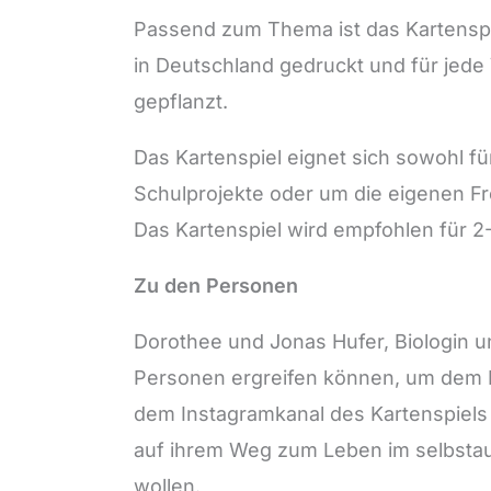
Passend zum Thema ist das Kartenspiel
in Deutschland gedruckt und für jede
gepflanzt.
Das Kartenspiel eignet sich sowohl fü
Schulprojekte oder um die eigenen F
Das Kartenspiel wird empfohlen für 2
Zu den Personen
Dorothee und Jonas Hufer, Biologin un
Personen ergreifen können, um dem K
dem Instagramkanal des Kartenspiel
auf ihrem Weg zum Leben im selbstau
wollen.