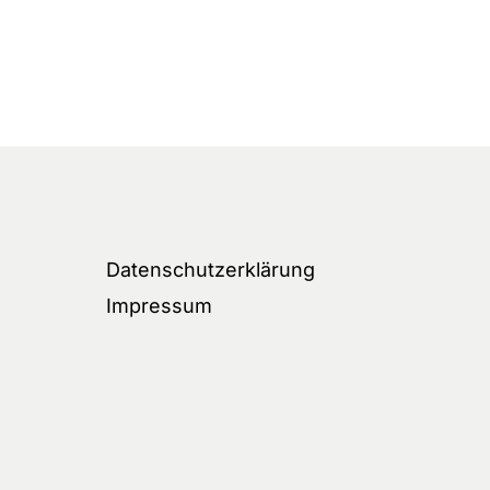
Datenschutzerklärung
Impressum