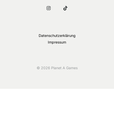
Datenschutzerklärung
Impressum
© 2026 Planet A Games