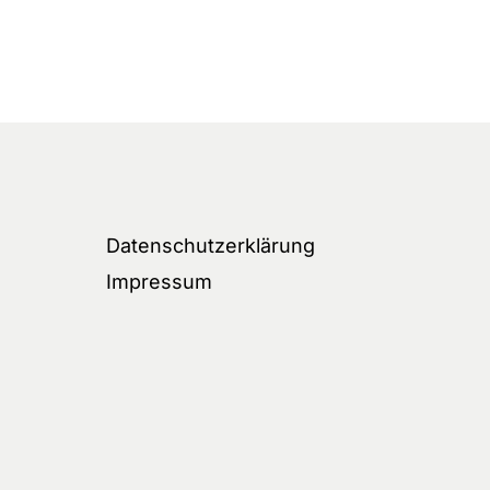
Datenschutzerklärung
Impressum