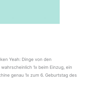
cken Yeah: Dinge von den
ahrscheinlich 1x beim Einzug, ein
hine genau 1x zum 6. Geburtstag des