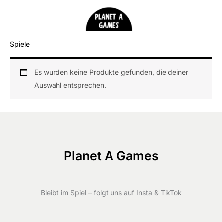
Zum
Inhalt
springen
Spiele
Es wurden keine Produkte gefunden, die deiner
Auswahl entsprechen.
Planet A Games
Bleibt im Spiel – folgt uns auf Insta & TikTok