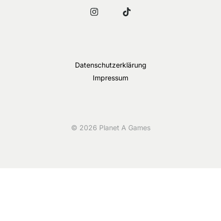
Datenschutzerklärung
Impressum
© 2026 Planet A Games